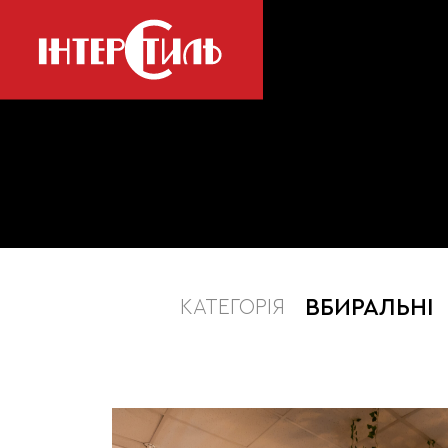
ВБИРАЛЬНІ
КАТЕГОРІЯ