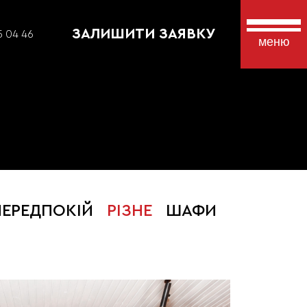
ЗАЛИШИТИ ЗАЯВКУ
5 04 46
меню
ПЕРЕДПОКІЙ
РІЗНЕ
ШАФИ