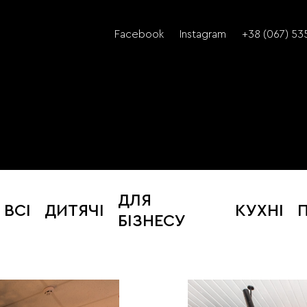
Facebook
Instagram
+38 (067) 53
ДЛЯ
ВСІ
ДИТЯЧІ
КУХНІ
БІЗНЕСУ